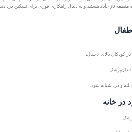
منطقه نازی‌آباد هستید و به دنبال راهکاری فوری برای تسکین درد دندان
اطفال
کودکان بالای ۶ سال.
دندان‌پزشک.
ثه و درد شبانه شود.
 در خانه
پزشک