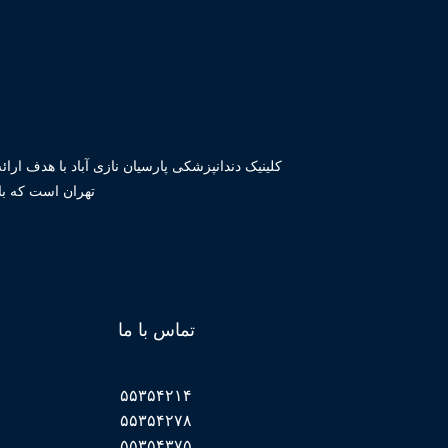
کلینیک دندانپزشکی پارسیان نازی آباد با هدف ارا
تهران است که با
تماس با ما
۵۵۳۵۴۲۱۴
۵۵۳۵۴۲۷۸
۵۵۳۵۴۳۷۵