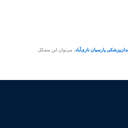
دان‌پزشکی پارسیان نازی‌آباد
، می‌توان این مشکل