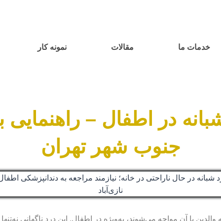
خدمات ما
مقالات
نمونه کار
بانه در اطفال – راهنمایی 
جنوب شهر تهران
لدین با آن مواجه می‌شوند، به‌ویژه در اطفال. این درد ناگهانی نه‌تنها