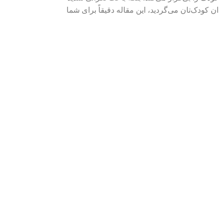
 کودک‌تان می‌گردید، این مقاله دقیقاً برای شما