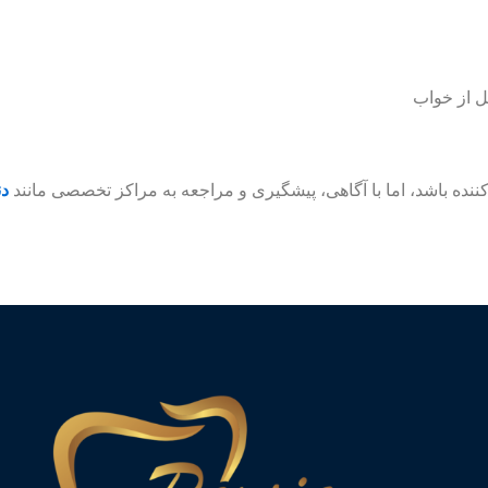
ل از خواب
‌کننده باشد، اما با آگاهی، پیشگیری و مراجعه به مراکز تخصصی مانند
دن