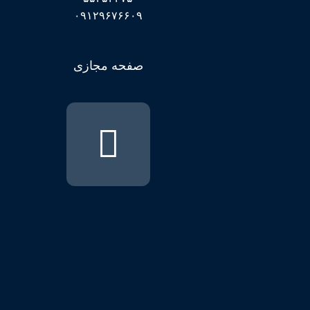
۰۹۱۲۹۶۷۶۶۰۹
صفحه مجازی