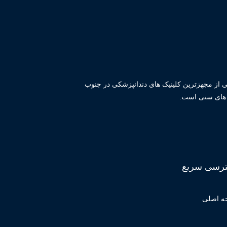
یکی از مجهزترین کلینیک های دندانپزشکی در جنوب
ه های سنی است.
رسی سریع
ه اصلی