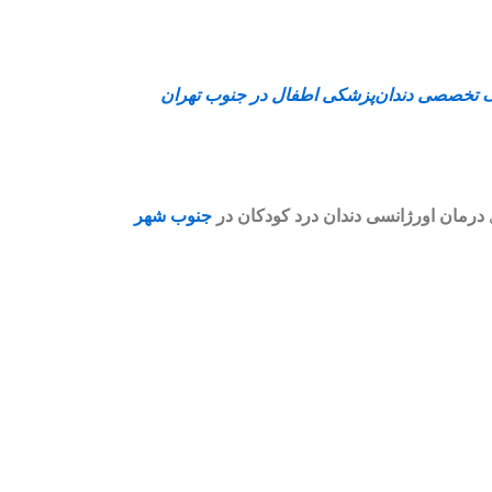
ک تخصصی دندان‌پزشکی اطفال در جنوب تهران
درمان اورژانسی دندان درد کودکان در
جنوب شهر