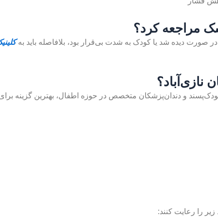
اهش فشار
زشک مراجعه کرد؟
کلینی
 نازی‌آباد؟
کودک‌پسند و دندان‌پزشکان متخصص در حوزه اطفال، بهترین گزینه برای
 زیر را رعایت کنند: