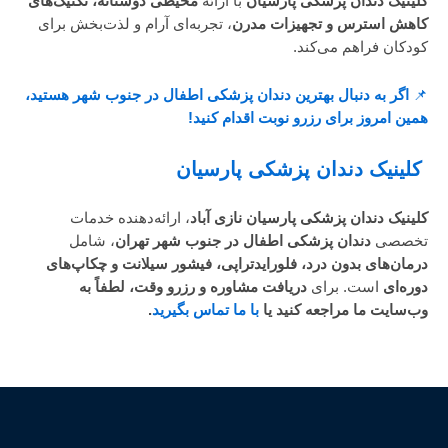
کلینیک دندان پزشکی پارسیان
با ارائه
محیطی دوستانه، تکنیک‌های
کاهش استرس و تجهیزات مدرن
، تجربه‌ای آرام و لذت‌بخش برای
کودکان فراهم می‌کند.
📌
اگر به دنبال بهترین دندان پزشکی اطفال در جنوب شهر هستید،
همین امروز برای رزرو نوبت اقدام کنید!
کلینیک دندان پزشکی پارسیان
کلینیک دندان پزشکی پارسیان نازی آباد
، ارائه‌دهنده خدمات
تخصصی
دندان پزشکی اطفال در جنوب شهر تهران
، شامل
درمان‌های بدون درد، فلورایدتراپی، فیشور سیلانت و چکاپ‌های
دوره‌ای
است. برای
دریافت مشاوره و رزرو وقت، لطفاً به
وب‌سایت ما مراجعه کنید یا
با ما تماس بگیرید
.