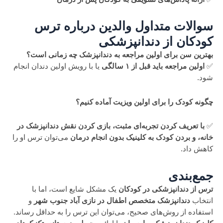
سوالات متداول والدین درباره ترس
کودکان از دندانپزشکی
بهترین سن برای اولین مراجعه به دندانپزشک چه زمانی است؟
✅
اولین مراجعه باید قبل از ۱ سالگی
یا با رویش اولین دندان انجام
شود.
چگونه کودک را برای اولین ویزیت آماده کنیم؟
✅
با تعریف کردن تجربه‌ای مثبت، بازی کردن نقش دندانپزشک در
خانه، و بردن کودک به کلینیک بدون انجام درمان
می‌توان ترس او را
کاهش داد.
جمع‌بندی
ترس از دندانپزشکی در کودکان
یک مشکل شایع است، اما با
انتخاب
دندانپزشک متخصص اطفال در نازی آباد جنوب شهر
و
استفاده از روش‌های صحیح، می‌توان این ترس را به حداقل رساند.