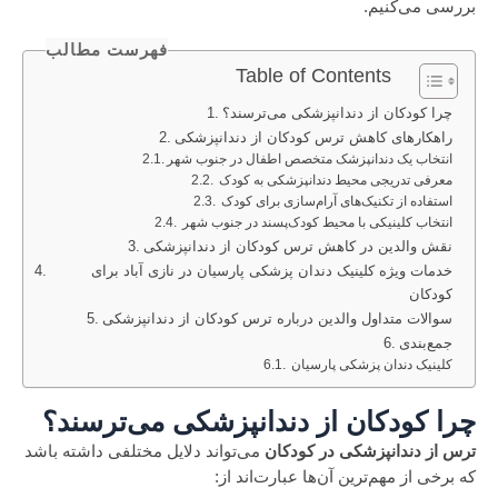
بررسی می‌کنیم.
فهرست مطالب
Table of Contents
چرا کودکان از دندانپزشکی می‌ترسند؟
راهکارهای کاهش ترس کودکان از دندانپزشکی
انتخاب یک دندانپزشک متخصص اطفال در جنوب شهر
معرفی تدریجی محیط دندانپزشکی به کودک
استفاده از تکنیک‌های آرام‌سازی برای کودک
انتخاب کلینیکی با محیط کودک‌پسند در جنوب شهر
نقش والدین در کاهش ترس کودکان از دندانپزشکی
خدمات ویژه کلینیک دندان پزشکی پارسیان در نازی آباد برای
کودکان
سوالات متداول والدین درباره ترس کودکان از دندانپزشکی
جمع‌بندی
کلینیک دندان پزشکی پارسیان
چرا کودکان از دندانپزشکی می‌ترسند؟
ترس از دندانپزشکی در کودکان
می‌تواند دلایل مختلفی داشته باشد
که برخی از مهم‌ترین آن‌ها عبارت‌اند از: