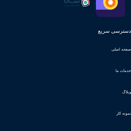
دسترسی سریع
صفحه اصلی
خدمات ما
وبلاگ
نمونه کار