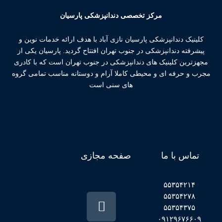
مرکز تخصصی دندانپزشکی پارسیان
کلینیک دندانپزشکی پارسیان نازی آباد با هدف ارائه خدمات نوین و
پیشرفته دندانپزشکی در جنوب تهران افتتاح گردید. پارسیان یکی از
مجهزترین کلینیک های دندانپزشکی در جنوب تهران است که با کادری
مجرب و حرفه ای و محیطی کاملا آرام و دوستانه مناسب تمامی گروه
های سنی است
تماس با ما
صفحه مجازی
۵۵۳۵۴۲۱۴
۵۵۳۵۴۲۷۸
۵۵۳۵۴۳۷۵
۰۹۱۲۹۶۷۶۶۰۹