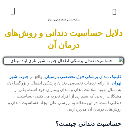
خدمات ما
درباره ما
نمونه کار
تماس با ما
مرکز تخصصی دندانپزشکی پارسیان
دلایل حساسیت دندانی و روش‌های
درمان آن
کلینیک دندان پزشکی فوق تخصصی پارسیان
، واقع در
جنوب شهر
تهران
، با ارائه خدمات تخصصی دندان پزشکی اطفال و بزرگسالان،
به دنبال بهبود سلامت دهان و دندان بیماران خود است. یکی از
مشکلات رایجی که بسیاری از افراد تجربه می‌کنند، حساسیت
دندانی است. در این مقاله به بررسی علل ایجاد حساسیت دندان و
روش‌های درمان آن می‌پردازیم.
حساسیت دندانی چیست؟