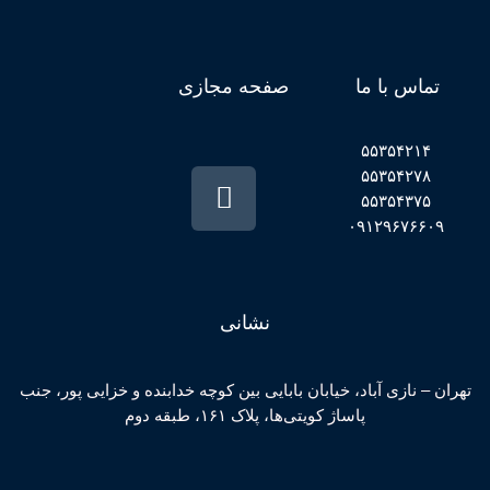
تماس با ما
صفحه مجازی
۵۵۳۵۴۲۱۴
۵۵۳۵۴۲۷۸
۵۵۳۵۴۳۷۵
۰۹۱۲۹۶۷۶۶۰۹
نشانی
تهران – نازی آباد، خیابان بابایی بین کوچه خدابنده و خزایی پور، جنب
پاساژ کویتی‌ها، پلاک ۱۶۱، طبقه دوم