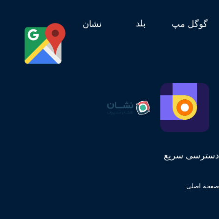
بلد
گوگل مپ
نشان
دسترسی سریع
صفحه اصلی