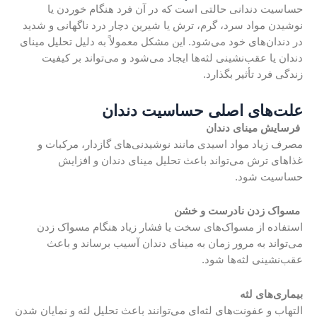
حساسیت دندانی حالتی است که در آن فرد هنگام خوردن یا
نوشیدن مواد سرد، گرم، ترش یا شیرین دچار درد ناگهانی و شدید
در دندان‌های خود می‌شود. این مشکل معمولاً به دلیل تحلیل مینای
دندان یا عقب‌نشینی لثه‌ها ایجاد می‌شود و می‌تواند بر کیفیت
زندگی فرد تأثیر بگذارد.
علت‌های اصلی حساسیت دندان
فرسایش مینای دندان
مصرف زیاد مواد اسیدی مانند نوشیدنی‌های گازدار، مرکبات و
غذاهای ترش می‌تواند باعث تحلیل مینای دندان و افزایش
حساسیت شود.
مسواک زدن نادرست و خشن
استفاده از مسواک‌های سخت یا فشار زیاد هنگام مسواک زدن
می‌تواند به مرور زمان به مینای دندان آسیب برساند و باعث
عقب‌نشینی لثه‌ها شود.
بیماری‌های لثه
التهاب و عفونت‌های لثه‌ای می‌توانند باعث تحلیل لثه و نمایان شدن