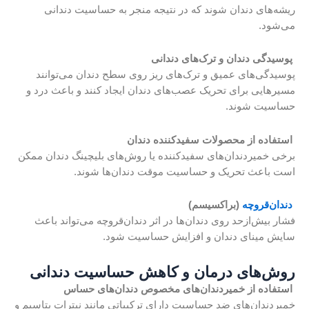
ریشه‌های دندان شوند که در نتیجه منجر به حساسیت دندانی
می‌شود.
پوسیدگی دندان و ترک‌های دندانی
پوسیدگی‌های عمیق و ترک‌های ریز روی سطح دندان می‌توانند
مسیرهایی برای تحریک عصب‌های دندان ایجاد کنند و باعث درد و
حساسیت شوند.
استفاده از محصولات سفیدکننده دندان
برخی خمیردندان‌های سفیدکننده یا روش‌های بلیچینگ دندان ممکن
است باعث تحریک و حساسیت موقت دندان‌ها شوند.
دندان‌قروچه
(براکسیسم)
فشار بیش‌ازحد روی دندان‌ها در اثر دندان‌قروچه می‌تواند باعث
سایش مینای دندان و افزایش حساسیت شود.
روش‌های درمان و کاهش حساسیت دندانی
استفاده از خمیردندان‌های مخصوص دندان‌های حساس
خمیردندان‌های ضد حساسیت دارای ترکیباتی مانند نیترات پتاسیم و