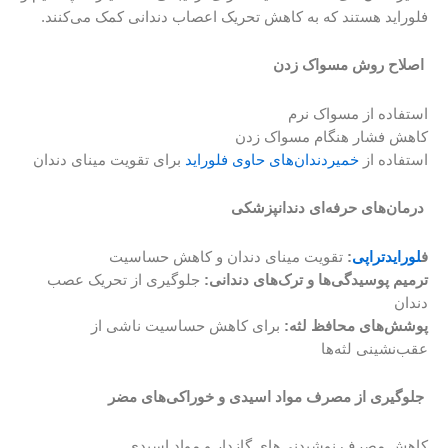
فلوراید هستند که به کاهش تحریک اعصاب دندانی کمک می‌کنند.
اصلاح روش مسواک زدن
استفاده از مسواک نرم
کاهش فشار هنگام مسواک زدن
استفاده از
خمیردندان‌های حاوی فلوراید
برای تقویت مینای دندان
درمان‌های حرفه‌ای دندانپزشکی
ف
لورایدتراپی
:
تقویت مینای دندان و کاهش حساسیت
ترمیم پوسیدگی‌ها و ترک‌های دندانی:
جلوگیری از تحریک عصب
دندان
پوشش‌های محافظ لثه:
برای کاهش حساسیت ناشی از
عقب‌نشینی لثه‌ها
جلوگیری از مصرف مواد اسیدی و خوراکی‌های مضر
کاهش مصرف نوشیدنی‌های گازدار و مواد اسیدی