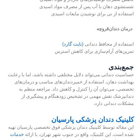
شستشوی دهان با آب پس از مصرف مواد اسیدی
استفاده از نی برای نوشیدن مایعات اسیدی
درمان دندان‌قروچه
استفاده از محافظ دندانی
(نایت گارد)
تمرین‌های آرام‌سازی برای کاهش استرس
جمع‌بندی
حساسیت دندانی می‌تواند دلایل مختلفی داشته باشد، اما با رعایت
بهداشت دهان، استفاده از خمیردندان‌های مناسب و درمان‌های
تخصصی، می‌توان آن را کنترل و کاهش داد. مراجعه منظم به
دندانپزشک نقش مهمی در تشخیص زودهنگام و پیشگیری از
مشکلات دندانی دارد.
کلینیک دندان پزشکی پارسیان
این مقاله توسط کلینیک دندان پزشکی فوق تخصصی پارسیان تهیه
شده است. این کلینیک، واقع در جنوب شهر تهران، با ارائه
خدمات