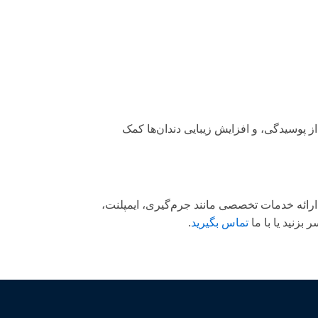
ز پوسیدگی، و افزایش زیبایی دندان‌ها کمک
ارائه خدمات تخصصی مانند جرم‌گیری، ایمپلنت،
بزنید یا با ما
تماس بگیرید
.