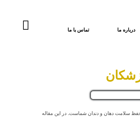
درباره ما
تماس با ما
پزشکان
 حفظ سلامت دهان و دندان شماست. در این مقاله