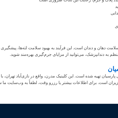
د
دانی
ی
ت دهان و دندان است. این فرآیند به بهبود سلامت لثه‌ها، پیشگیری ا
ظم به دندانپزشک، می‌توانید از مزایای جرم‌گیری بهره‌مند شوید.
یان
سیان تهیه شده است. این کلینیک مدرن، واقع در نازی‌آباد تهران، با 
زان است. برای اطلاعات بیشتر یا رزرو وقت، لطفاً به وب‌سایت ما سر 