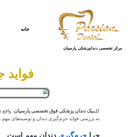
خانه
مرکز تخصصی دندانپزشکی پارسیان
فواید ج
کلین
یک دندان پزشکی فوق تخصصی پارسیان
، واقع 
به بررسی فواید جرم‌گیری دندان و توصیه‌های مهم 
چرا
جرم‌گیری
دندان مهم است