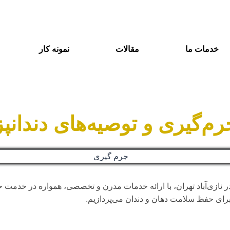
خدمات ما
مقالات
نمونه کار
رم‌گیری و توصیه‌های دندان
در نازی‌آباد تهران، با ارائه خدمات مدرن و تخصصی، همواره در خدمت
برای حفظ سلامت دهان و دندان می‌پردازیم.