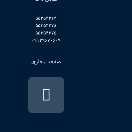
۵۵۳۵۴۲۱۴
۵۵۳۵۴۲۷۸
۵۵۳۵۴۳۷۵
۰۹۱۲۹۶۷۶۶۰۹
صفحه مجازی