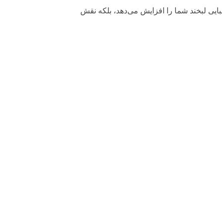
یبایی لبخند شما را افزایش می‌دهد، بلکه نقش