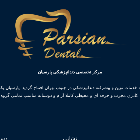
مرکز تخصصی دندانپزشکی پارسیان
ئه خدمات نوین و پیشرفته دندانپزشکی در جنوب تهران افتتاح گردید. پارسیان 
 کادری مجرب و حرفه ای و محیطی کاملا آرام و دوستانه مناسب تمامی گرو
نشانی
دست