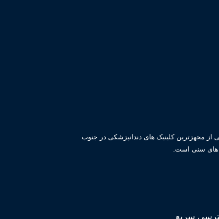
یکی از مجهزترین کلینیک های دندانپزشکی در جنوب
ه های سنی است.
رسی سریع