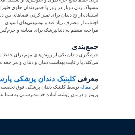
مسواک زدن دوبار در روز با خمیردندان حاوی فلورای
استفاده از نخ دندان برای تمیز کردن فضاهای بین دن
اجتناب از مصرف زیاد قند و نوشیدنی‌های اسیدی
مراجعه منظم به دندانپزشک برای معاینه و جرم‌گیر
جمع‌بندی
جرم‌گیری دندان یکی از روش‌های مهم برای حفظ سلام
می‌کند. با رعایت بهداشت دهان و دندان و مراجعه من
معرفی
کلینیک دندان پزشکی پارس
این
مقاله
توسط کلینیک دندان پزشکی فوق تخصصی پار
پروتز و درمان ریشه، آماده خدمت‌رسانی به شما عزی