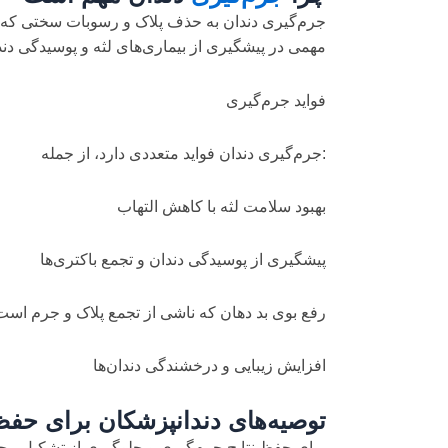
جرم‌گیری دندان به حذف پلاک و رسوبات سختی که روی 
مهمی در پیشگیری از بیماری‌های لثه و پوسیدگی دندا
فواید جرم‌گیری
:جرم‌گیری دندان فواید متعددی دارد، از جمله
بهبود سلامت لثه با کاهش التهاب
پیشگیری از پوسیدگی دندان و تجمع باکتری‌ها
رفع بوی بد دهان که ناشی از تجمع پلاک و جرم است
افزایش زیبایی و درخشندگی دندان‌ها
توصیه‌های دندانپزشکان برای حفظ
برای حفظ نتایج جرم‌گیری و جلوگیری از تشکیل م