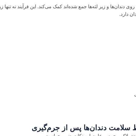
دندان‌ها و زیر لثه‌ها جمع شده‌اند کمک می‌کند. این فرآیند نه تنها ز
ن دارد.
 سلامت دندان‌ها پس از جرم‌گیری
جدد پلاک و جرم، رعایت این نکات ضروری است