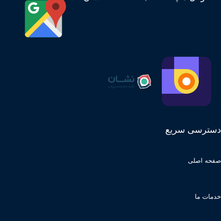
دسترسی سریع
صفحه اصلی
خدمات ما