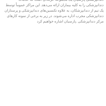
دندانپزشکی را به کلیه بیماران ارائه می‌دهد. این مراکز عموماً توسط
یک تیم از دندانپزشکان، به علاوه تکنسین‌های دندانپزشکی و پرستاران
دندانپزشکی مجرب اداره می‌شوند. در زیر به برخی از نمونه کارهای
مرکز دندانپزشکی .پارسیان اشاره خواهیم کرد