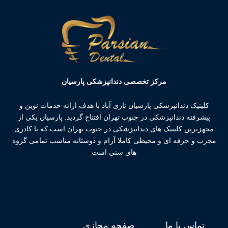
مرکز تخصصی دندانپزشکی پارسیان
کلینیک دندانپزشکی پارسیان نازی آباد با هدف ارائه خدمات نوین و
پیشرفته دندانپزشکی در جنوب تهران افتتاح گردید. پارسیان یکی از
مجهزترین کلینیک های دندانپزشکی در جنوب تهران است که با کادری
مجرب و حرفه ای و محیطی کاملا آرام و دوستانه مناسب تمامی گروه
های سنی است
تماس با ما
صفحه مجازی