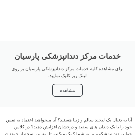
خدمات مرکز دندانپزشکی پارسیان
برای مشاهده کلیه خدمات مرکز دندانپزشکی پارسیان بر روی
لینک زیر کلیک نمایید.
مشاهده
آیا به دنبال یک لبخند سالم و زیبا هستید؟ آیا میخواهید اعتماد به نفس
خود را با یک دندان های سفید و درخشان افزایش دهید؟ در کلاس
جهانی دندانپزشکی، ما به شما کمک میکنیم تا بهترین نسخه از خودتان