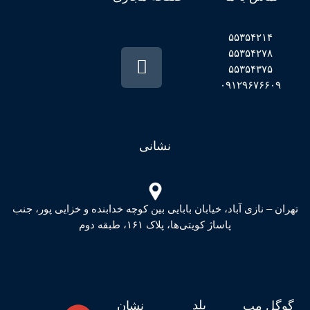
۵۵۳۵۴۲۱۴
۵۵۳۵۴۲۷۸
۵۵۳۵۴۳۷۵
۰۹۱۲۹۶۷۶۶۰۹
نشانی
تهران – نازی آباد، خیابان بابایی بین کوچه خدابنده و خزایی پور، جنب
پاساژ کویتی‌ها، پلاک ۱۶۱، طبقه دوم
بلد
گوگل مپ
نشان